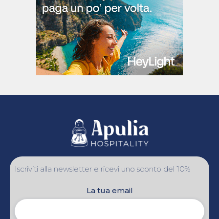
Iscriviti alla newsletter e ricevi uno sconto del 10%
La tua email