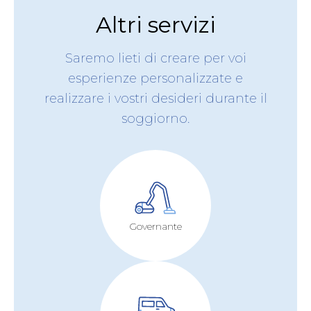
Altri servizi
Saremo lieti di creare per voi
esperienze personalizzate e
realizzare i vostri desideri durante il
soggiorno.
Governante