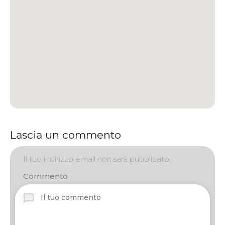
Lascia un commento
Il tuo indirizzo email non sarà pubblicato.
Commento