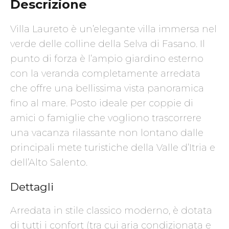
Descrizione
Villa Laureto è un’elegante villa immersa nel
verde delle colline della Selva di Fasano. Il
punto di forza è l’ampio giardino esterno
con la veranda completamente arredata
che offre una bellissima vista panoramica
fino al mare. Posto ideale per coppie di
amici o famiglie che vogliono trascorrere
una vacanza rilassante non lontano dalle
principali mete turistiche della Valle d’Itria e
dell’Alto Salento.
Dettagli
Arredata in stile classico moderno, è dotata
di tutti i confort (tra cui aria condizionata e