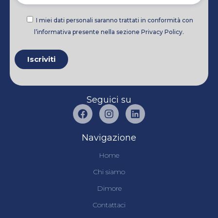
I miei dati personali saranno trattati in conformità con
l’informativa presente nella sezione Privacy Policy.
Seguici su
Navigazione
Home
Chi siamo
Dimore
Contattaci