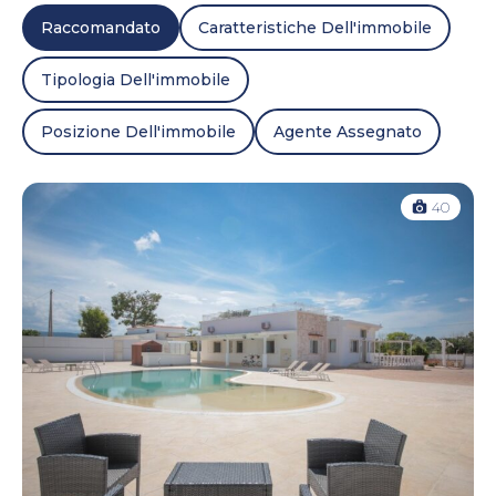
Raccomandato
Caratteristiche Dell'immobile
Tipologia Dell'immobile
Posizione Dell'immobile
Agente Assegnato
40