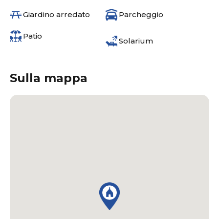
Giardino arredato
Parcheggio
Patio
Solarium
Sulla mappa