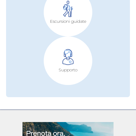
Escursioni guidate
Supporto