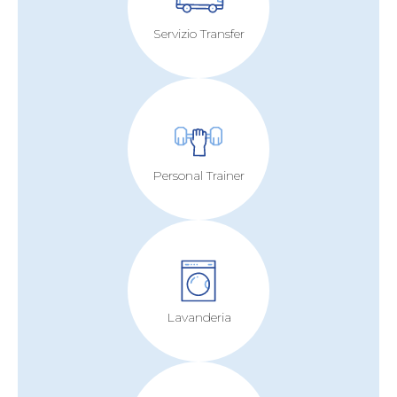
Servizio Transfer
Personal Trainer
Lavanderia