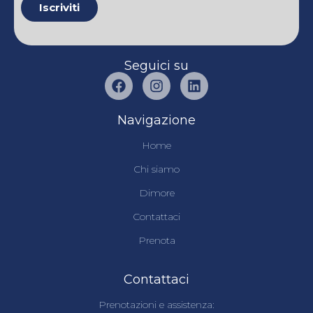
Seguici su
Navigazione
Home
Chi siamo
Dimore
Contattaci
Prenota
Contattaci
Prenotazioni e assistenza: