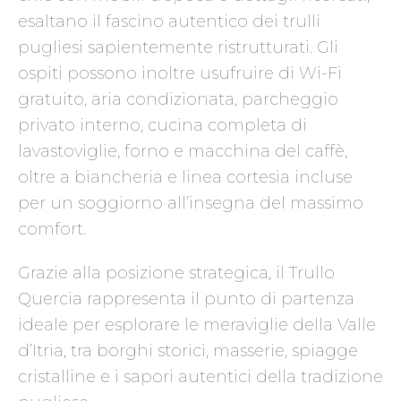
esaltano il fascino autentico dei trulli
pugliesi sapientemente ristrutturati. Gli
ospiti possono inoltre usufruire di Wi-Fi
gratuito, aria condizionata, parcheggio
privato interno, cucina completa di
lavastoviglie, forno e macchina del caffè,
oltre a biancheria e linea cortesia incluse
per un soggiorno all’insegna del massimo
comfort.
Grazie alla posizione strategica, il Trullo
Quercia rappresenta il punto di partenza
ideale per esplorare le meraviglie della Valle
d’Itria, tra borghi storici, masserie, spiagge
cristalline e i sapori autentici della tradizione