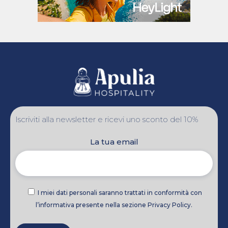
Iscriviti alla newsletter e ricevi uno sconto del 10%
La tua email
I miei dati personali saranno trattati in conformità con
l’informativa presente nella sezione Privacy Policy.