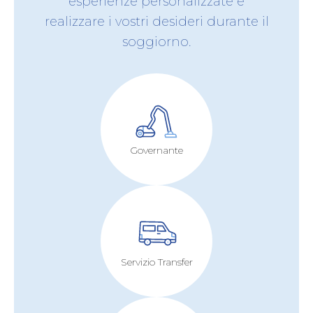
esperienze personalizzate e
realizzare i vostri desideri durante il
soggiorno.
Governante
Servizio Transfer