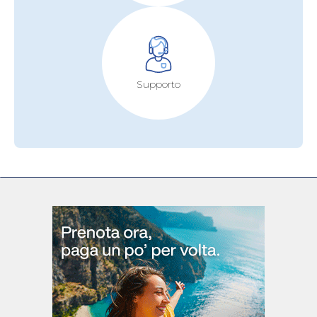
Supporto