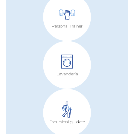
Personal Trainer
Lavanderia
Escursioni guidate