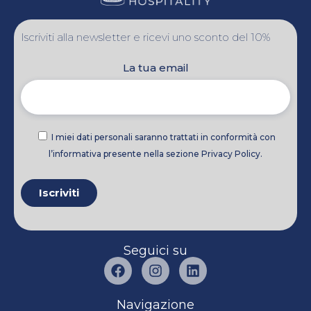
Iscriviti alla newsletter e ricevi uno sconto del 10%
La tua email
I miei dati personali saranno trattati in conformità con
l’informativa presente nella sezione Privacy Policy.
Seguici su
Navigazione