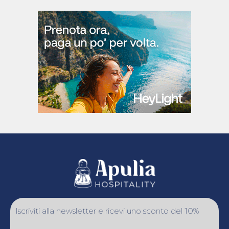
Iscriviti alla newsletter e ricevi uno sconto del 10%