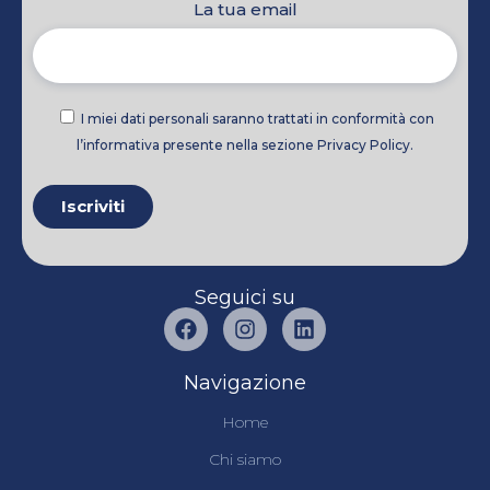
La tua email
I miei dati personali saranno trattati in conformità con
l’informativa presente nella sezione Privacy Policy.
Seguici su
Navigazione
Home
Chi siamo