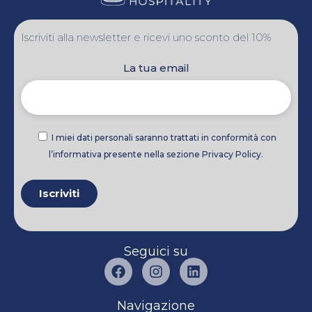
Iscriviti alla newsletter e ricevi uno sconto del 10%
La tua email
I miei dati personali saranno trattati in conformità con
l’informativa presente nella sezione Privacy Policy.
Seguici su
Navigazione