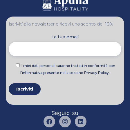
Iscriviti alla newsletter e ricevi uno sconto del 10%
La tua email
I miei dati personali saranno trattati in conformità con
l’informativa presente nella sezione Privacy Policy.
Seguici su