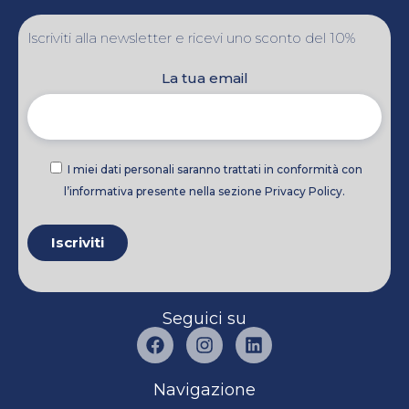
Iscriviti alla newsletter e ricevi uno sconto del 10%
La tua email
I miei dati personali saranno trattati in conformità con
l’informativa presente nella sezione Privacy Policy.
Seguici su
Navigazione